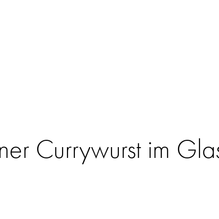
iner Currywurst im Gla