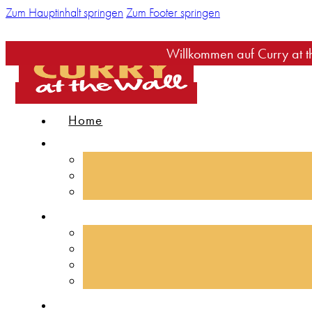
Zum Hauptinhalt springen
Zum Footer springen
Willkommen auf Curry at the Wa
Home