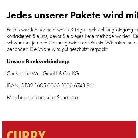
Jedes unserer Pakete wird mit
Pakete werden normalerweise 3 Tage nach Zahlungseingang mit Be
kontaktieren Sie uns, bevor Sie dieses Liefermethode wählen. 
schwanken, je nach Gesamtgewicht des Pakets. Wir raten Ihnen, 
behandelt. Die Ware wird gut geschützt verpackt.
Unsere Bankverbindung:
​​​​Curry at the Wall GmbH & Co. KG
IBAN: DE32 1605 0000 1000 6743 86
Mittelbrandenburgische Sparkasse