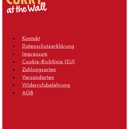
Kontakt
Datenschutzerklärung
Impressum
Cookie-Richtlinie (EU)
Zahlungsarten
Versandarten
Widerrufsbelehrung
AGB