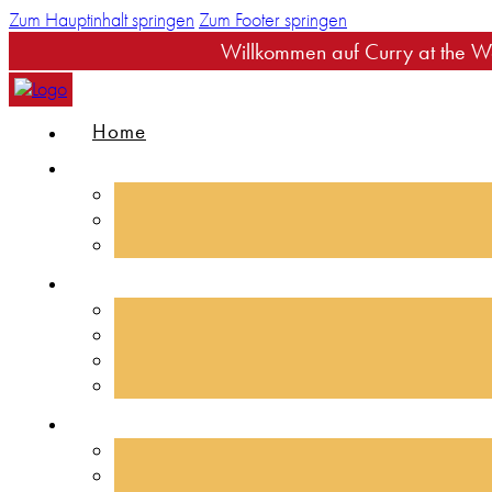
Zum Hauptinhalt springen
Zum Footer springen
Willkommen auf Curry at the Wall - e
Home