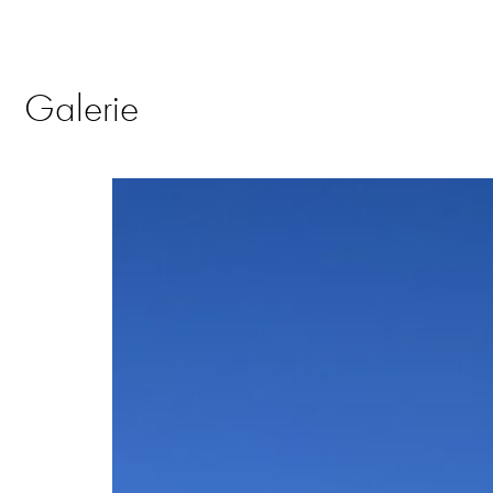
Galerie