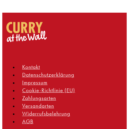
Kontakt
Datenschutzerklärung
Impressum
Cookie-Richtlinie (EU)
Zahlungsarten
Versandarten
Widerrufsbelehrung
AGB